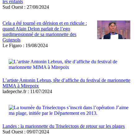
les enfants
Sud Ouest : 27/08/2024
Cela a été tourné en dérision et en ridicule :
quand Alain Delon parlait de l’ego
surdimensionné de sa marionnette des
Guignols
Le Figaro : 19/08/2024
L’artiste Antonin Lebrun, tête d’affiche du festival de marionnette
MIMA à Mirepoix
ladepeche.fr : 11/07/2024
Landes : la marionnette du Triselectops de retour sur les plages
Sud Ouest : 09/07/2024