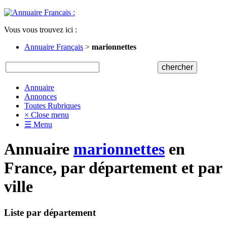
Vous vous trouvez ici :
Annuaire Français
>
marionnettes
Annuaire
Annonces
Toutes Rubriques
× Close menu
☰ Menu
Annuaire
marionnettes
en
France, par département et par
ville
Liste par département