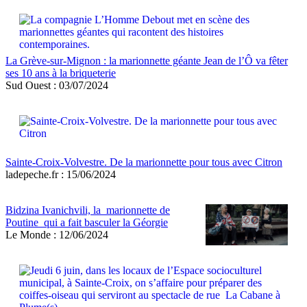
La Grève-sur-Mignon : la marionnette géante Jean de l’Ô va fêter
ses 10 ans à la briqueterie
Sud Ouest : 03/07/2024
Sainte-Croix-Volvestre. De la marionnette pour tous avec Citron
ladepeche.fr : 15/06/2024
Bidzina Ivanichvili, la marionnette de
Poutine qui a fait basculer la Géorgie
Le Monde : 12/06/2024