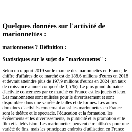
Quelques données sur l'activité de
marionnettes :
marionnettes ? Définition :
Statistiques sur le sujet de "marionnettes" :
Selon un rapport 2019 sur le marché des marionnettes en France, le
chiffre d'affaires de ce marché est de 188,6 millions d'euros en 2018
et devrait atteindre plus de 197,9 millions d'euros en 2024 (un taux
de croissance annuel composé de 1,5 %). Le plus grand domaine
d'activité concernées par ce marché en France est les jouets et jeux.
Les marionnettes sont utilisées pour le divertissement et sont
disponibles dans une variété de tailles et de formes. Les autres
domaines d'activités concernant aussi les marionnettes en France
sont le théâtre et le spectacle, l'éducation et la formation, les
événements et les divertissements, la publicité et la promotion et le
film et la télévision. Les marionnettes peuvent être utilisées pour une
variété de fins, mais les principaux endroits d'utilisation en France