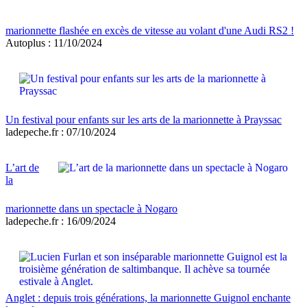
marionnette flashée en excès de vitesse au volant d'une Audi RS2 !
Autoplus : 11/10/2024
Un festival pour enfants sur les arts de la marionnette à Prayssac
ladepeche.fr : 07/10/2024
L’art de
la
marionnette dans un spectacle à Nogaro
ladepeche.fr : 16/09/2024
Anglet : depuis trois générations, la marionnette Guignol enchante