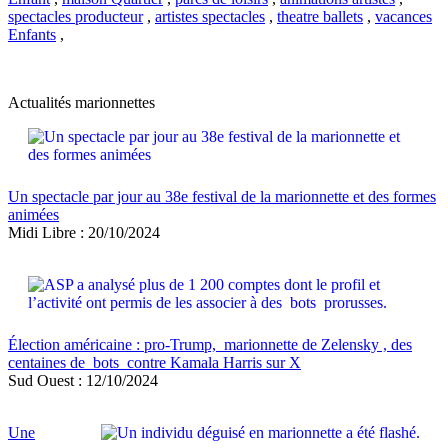
spectacles producteur
,
artistes spectacles
,
theatre ballets
,
vacances
Enfants
,
Actualités marionnettes
Un spectacle par jour au 38e festival de la marionnette et des formes
animées
Midi Libre : 20/10/2024
Élection américaine : pro-Trump, marionnette de Zelensky , des
centaines de bots contre Kamala Harris sur X
Sud Ouest : 12/10/2024
Une